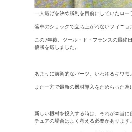
一人逃げを決め勝利を目前にしていたロー
落車のショックで立ち上がれないフィニョ
この7年後、ツール・ド・フランスの最終日
優勝を逃しました。
あまりに前衛的なパーツ、いわゆるキワモ
また一方で最新の機材導入をためらった為
新しい機材を投入する時は、それが本当に
チュアの場合はよく考える必要があります