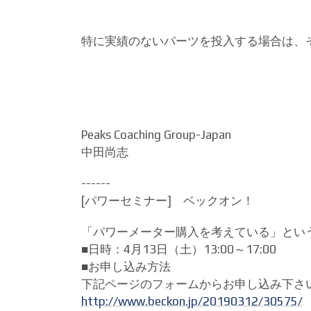
特に実績のないパーツを投入する場合は、
Peaks Coaching Group-Japan
中田尚志
------
[パワーセミナー] ベックオン！
「パワーメーター購入を考えている」とい
■日時：4月13日（土）13:00～17:00
■お申し込み方法
下記ページのフォームからお申し込み下さ
http://www.beckon.jp/20190312/30575/