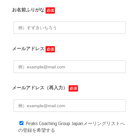
お名前ふりがな
必須
メールアドレス
必須
メールアドレス（再入力）
必須
Peaks Coaching Group Japanメーリングリストへ
の登録を希望する