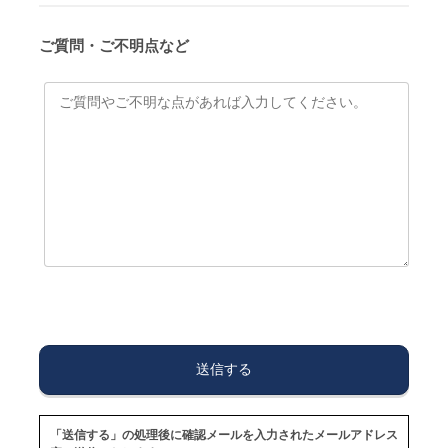
ご質問・ご不明点など
「送信する」の処理後に確認メールを入力されたメールアドレス