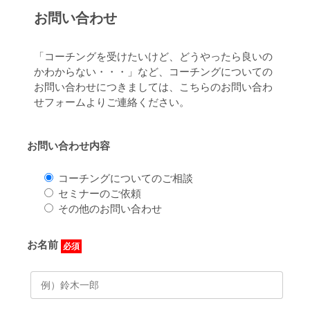
お問い合わせ
「コーチングを受けたいけど、どうやったら良いの
かわからない・・・」など、コーチングについての
お問い合わせにつきましては、こちらのお問い合わ
せフォームよりご連絡ください。
お問い合わせ内容
コーチングについてのご相談
セミナーのご依頼
その他のお問い合わせ
お名前
必須