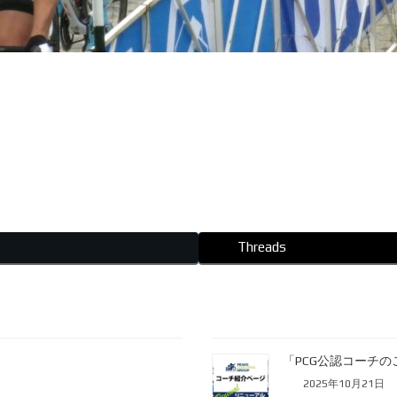
Threads
「PCG公認コーチ
2025年10月21日