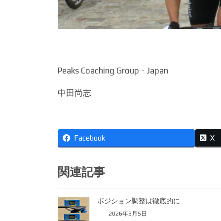
Peaks Coaching Group - Japan
中田尚志
Facebook
X
関連記事
ポジション調整は徹底的に
2026年3月5日