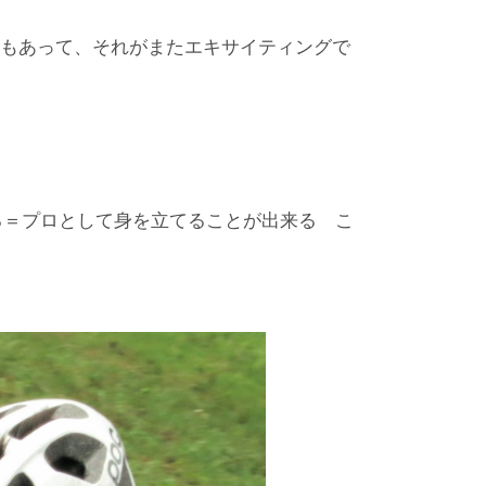
ともあって、それがまたエキサイティングで
る＝プロとして身を立てることが出来る こ