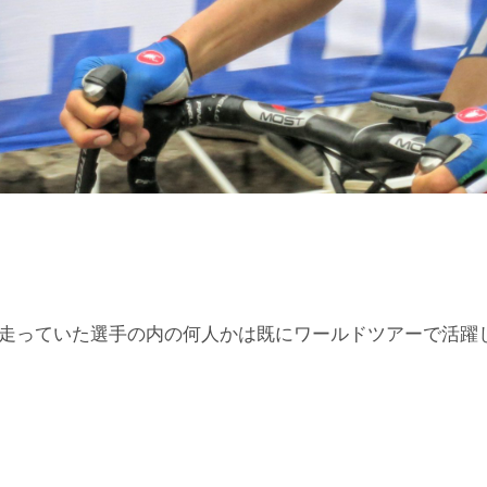
を走っていた選手の内の何人かは既にワールドツアーで活躍