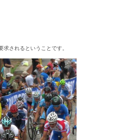
が要求されるということです。