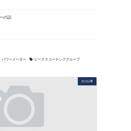
ーの話
パワーメーター
ピークスコーチンググループ
次の記事