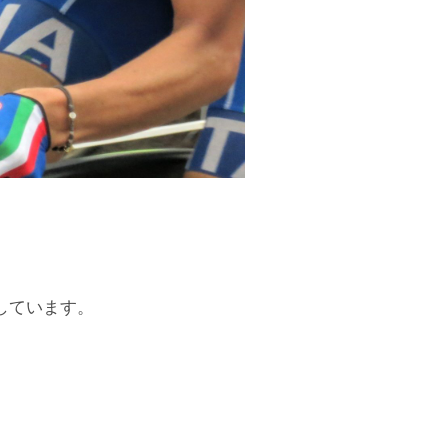
しています。