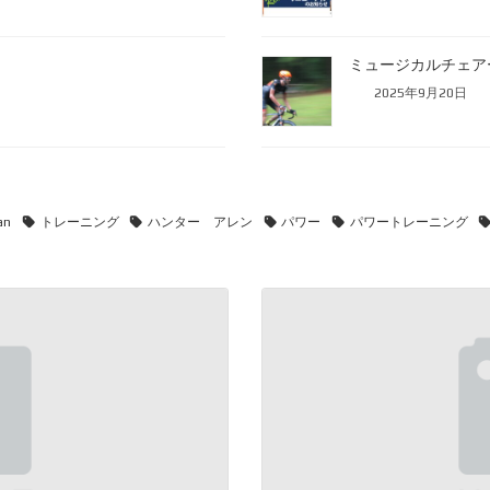
ミュージカルチェア
2025年9月20日
an
トレーニング
ハンター アレン
パワー
パワートレーニング