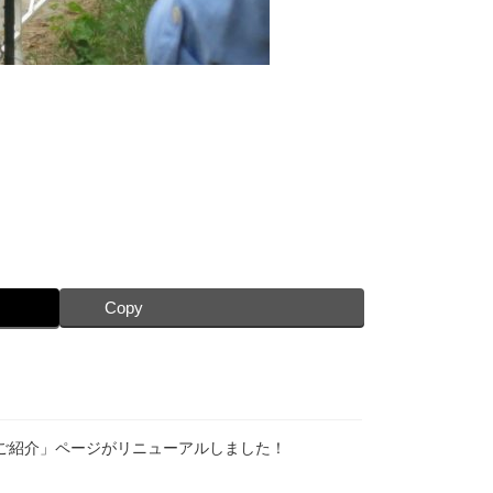
Copy
のご紹介」ページがリニューアルしました！