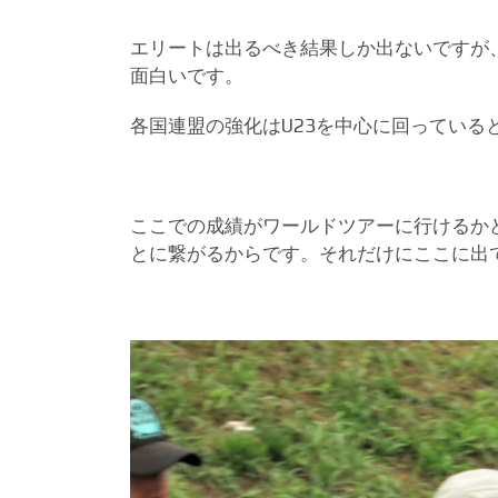
エリートは出るべき結果しか出ないですが
面白いです。
各国連盟の強化はU23を中心に回っている
ここでの成績がワールドツアーに行けるか
とに繋がるからです。それだけにここに出