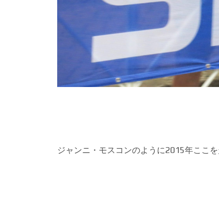
ジャンニ・モスコンのように2015年ここ