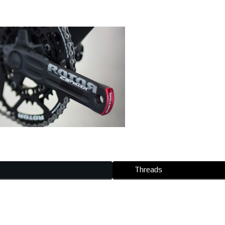
Threads