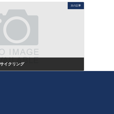
次の記事
をサイクリング