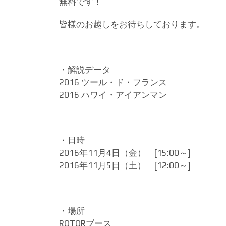
無料です！
皆様のお越しをお待ちしております。
・解説データ
2016 ツール・ド・フランス
2016 ハワイ・アイアンマン
・日時
2016年11月4日（金） [15:00～]
2016年11月5日（土） [12:00～]
・場所
ROTORブース