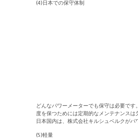
(4)日本での保守体制
どんなパワーメーターでも保守は必要です
度を保つためには定期的なメンテナンスは欠
日本国内は、株式会社キルシュベルクがパ
(5)軽量