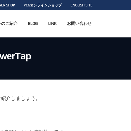
WER SHOP
PCGオンラインショップ
ENGLISH SITE
チのご紹介
BLOG
LINK
お問い合わせ
erTap
ご紹介しましょう。