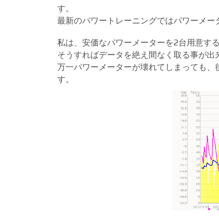
す。
最新のパワートレーニングではパワーメー
私は、安価なパワーメーターを2台用意す
そうすればデータを絶え間なく取る事が出
万一パワーメーターが壊れてしまっても、
す。