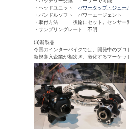
・バッテリー交換 ユーザーで可能
・ヘッドユニット
パワータップ・ジュー
・バンドルソフト パワーエージェント
・取付方法 後輪にセット。センサー
・サンプリングレート 不明
(3)新製品
今回のインターバイクでは、開発中のプロ
新規参入企業が相次ぎ、激化するマーケッ