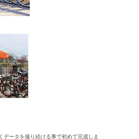
なくデータを撮り続ける事で初めて完成しま