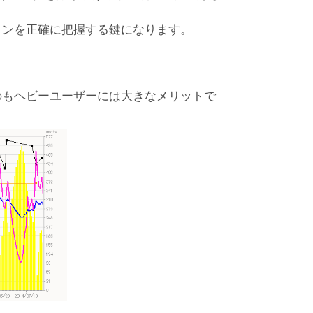
ョンを正確に把握する鍵になります。
のもヘビーユーザーには大きなメリットで