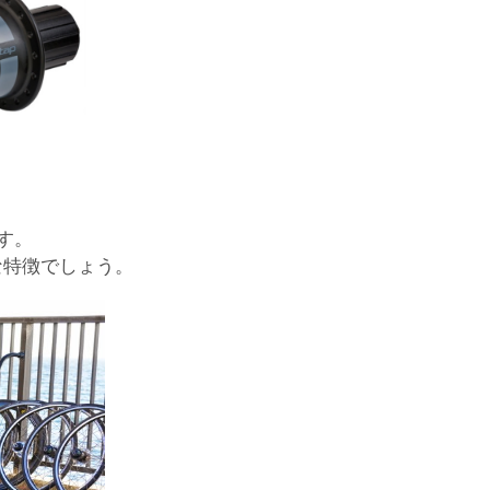
す。
な特徴でしょう。