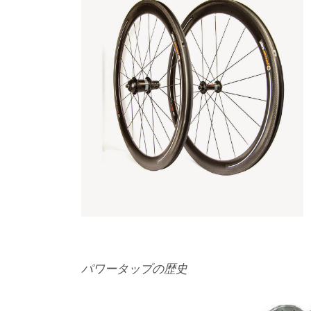
パワータップの歴史