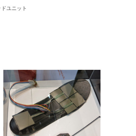
ッドユニット