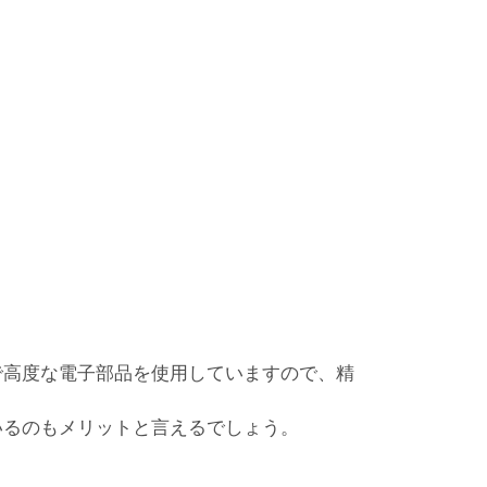
で高度な電子部品を使用していますので、精
いるのもメリットと言えるでしょう。