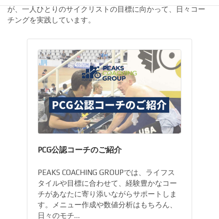
が、一人ひとりのサイクリストの目標に向かって、日々コー
チングを実践しています。
PCG公認コーチのご紹介
PEAKS COACHING GROUPでは、ライフス
タイルや目標に合わせて、経験豊かなコー
チがあなたに寄り添いながらサポートしま
す。メニュー作成や数値分析はもちろん、
日々のモチ…