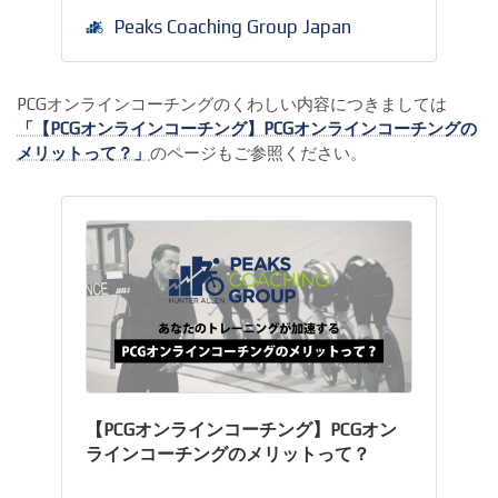
Peaks Coaching Group Japan
PCGオンラインコーチングのくわしい内容につきましては
「【PCGオンラインコーチング】PCGオンラインコーチングの
メリットって？」
のページもご参照ください。
【PCGオンラインコーチング】PCGオン
ラインコーチングのメリットって？