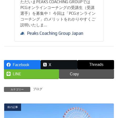
ただいまPEAKS COACHING GROUPでは
PCGオンラインコーチングの受講生（受講
選手）を募集中！ 今回は「PCGオンライン
コーチング」のメリットをわかりやすくご
説明いたしま…
Peaks Coaching Group Japan
Threads
Facebook
X
LINE
Copy
ブログ
カテゴリー
前の記事