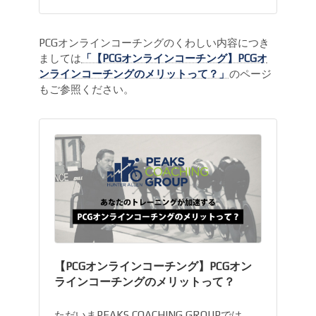
PCGオンラインコーチングのくわしい内容につき
ましては
「【PCGオンラインコーチング】PCGオ
ンラインコーチングのメリットって？」
のページ
もご参照ください。
【PCGオンラインコーチング】PCGオン
ラインコーチングのメリットって？
ただいまPEAKS COACHING GROUPでは