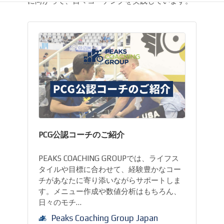
に向かって、日々コーチングを実践しています。
PCG公認コーチのご紹介
PEAKS COACHING GROUPでは、ライフス
タイルや目標に合わせて、経験豊かなコー
チがあなたに寄り添いながらサポートしま
す。メニュー作成や数値分析はもちろん、
日々のモチ…
Peaks Coaching Group Japan