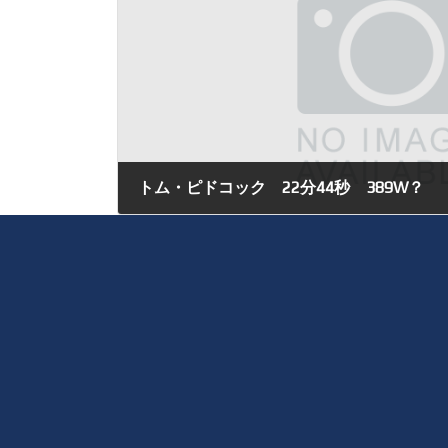
トム・ピドコック 22分44秒 389W？
2022年12月20日