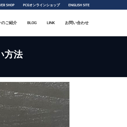
WER SHOP
PCGオンラインショップ
ENGLISH SITE
チのご紹介
BLOG
LINK
お問い合わせ
い方法