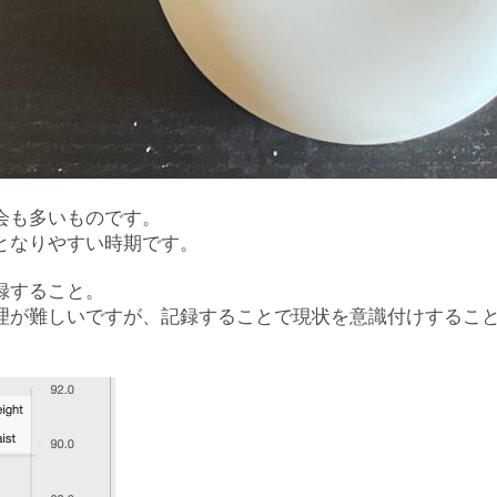
会も多いものです。
となりやすい時期です。
録すること。
理が難しいですが、記録することで現状を意識付けするこ