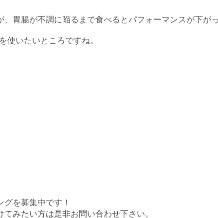
が、胃腸が不調に陥るまで食べるとパフォーマンスが下が
気を使いたいところですね。
ングを募集中です！
けてみたい方は是非お問い合わせ下さい。