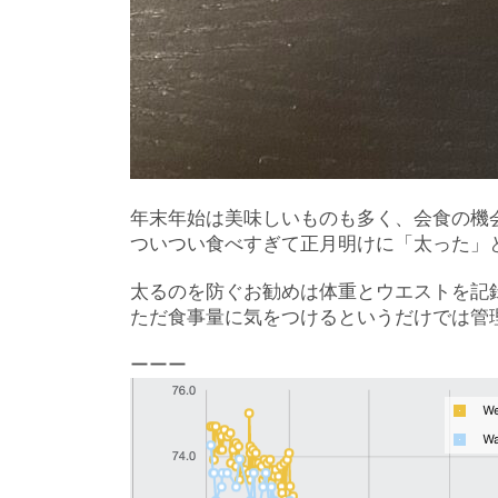
年末年始は美味しいものも多く、会食の機
ついつい食べすぎて正月明けに「太った」
太るのを防ぐお勧めは体重とウエストを記
ただ食事量に気をつけるというだけでは管
ーーー