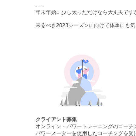
----
年末年始に少し太っただけなら大丈夫です
来るべき2023シーズンに向けて体重にも
クライアント募集
オンライン・パワートレーニングのコーチ
パワーメーターを使用したコーチングを受