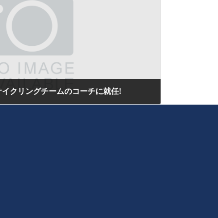
イクリングチームのコーチに就任!