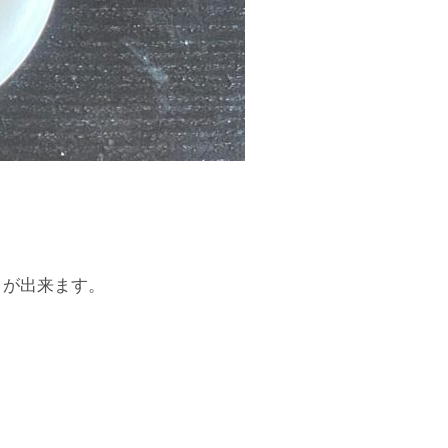
とが出来ます。