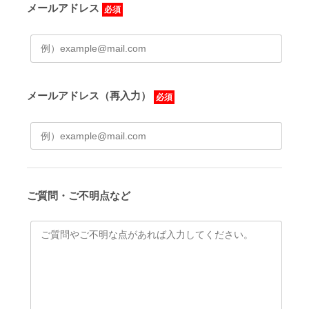
メールアドレス
必須
メールアドレス（再入力）
必須
ご質問・ご不明点など