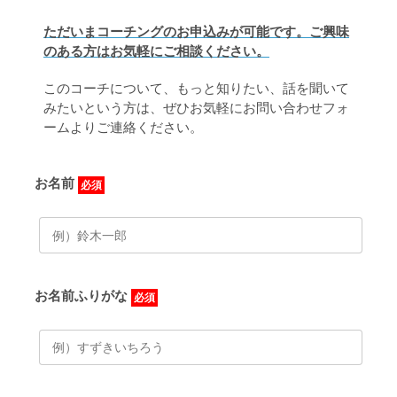
ただいまコーチングのお申込みが可能です。ご興味
のある方はお気軽にご相談ください。
このコーチについて、もっと知りたい、話を聞いて
みたいという方は、ぜひお気軽にお問い合わせフォ
ームよりご連絡ください。
お名前
必須
お名前ふりがな
必須