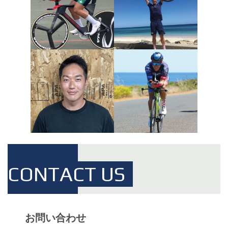
CONTACT US
お問い合わせ